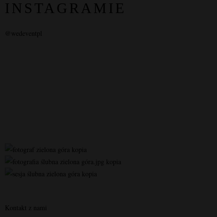
INSTAGRAMIE
@wedeventpl
Kontakt z nami