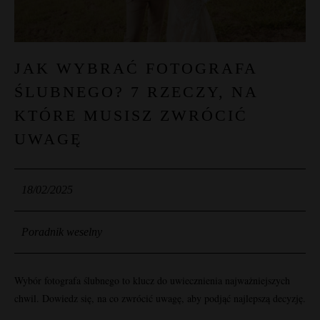
JAK WYBRAĆ FOTOGRAFA
ŚLUBNEGO? 7 RZECZY, NA
KTÓRE MUSISZ ZWRÓCIĆ
UWAGĘ
18/02/2025
Poradnik weselny
Wybór fotografa ślubnego to klucz do uwiecznienia najważniejszych
chwil. Dowiedz się, na co zwrócić uwagę, aby podjąć najlepszą decyzję.