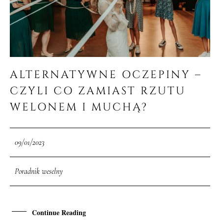
ALTERNATYWNE OCZEPINY –
CZYLI CO ZAMIAST RZUTU
WELONEM I MUCHĄ?
09/01/2023
Poradnik weselny
Continue Reading