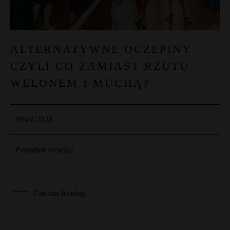
ALTERNATYWNE OCZEPINY –
CZYLI CO ZAMIAST RZUTU
WELONEM I MUCHĄ?
09/01/2023
Poradnik weselny
Continue Reading