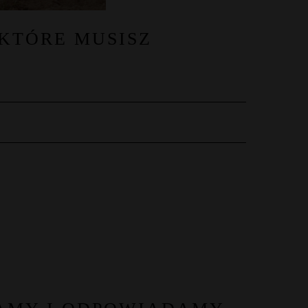
 KTÓRE MUSISZ