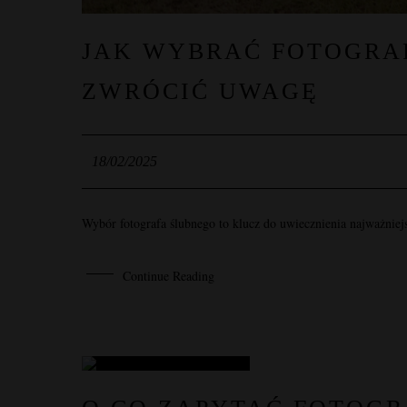
JAK WYBRAĆ FOTOGRAF
ZWRÓCIĆ UWAGĘ
18/02/2025
Wybór fotografa ślubnego to klucz do uwiecznienia najważniejs
Continue Reading