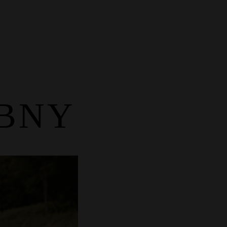
Blog
Kontakt
BNY